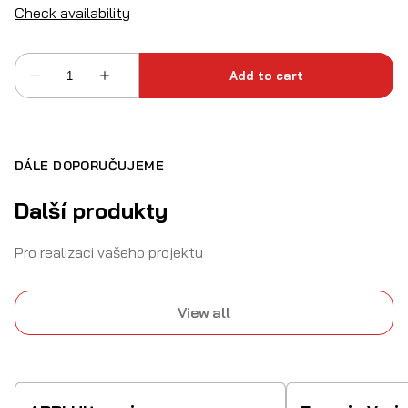
DÁLE DOPORUČUJEME
Další produkty
Pro realizaci vašeho projektu
View all