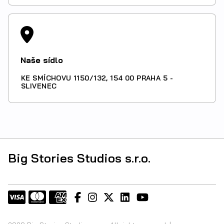
Naše sídlo
KE SMÍCHOVU 1150/132, 154 00 PRAHA 5 -
SLIVENEC
Big Stories Studios s.r.o.