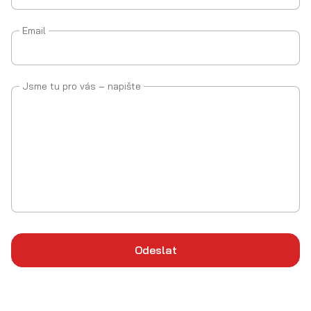
Email
Jsme tu pro vás – napište
Odeslat